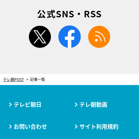
公式SNS・RSS
twitter
facebook
rss
テレ朝POST
記事一覧
テレビ朝日
テレ朝動画
お問い合わせ
サイト利用規約