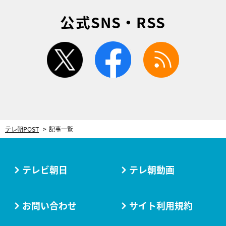
公式SNS・RSS
twitter
facebook
rss
テレ朝POST
記事一覧
テレビ朝日
テレ朝動画
お問い合わせ
サイト利用規約