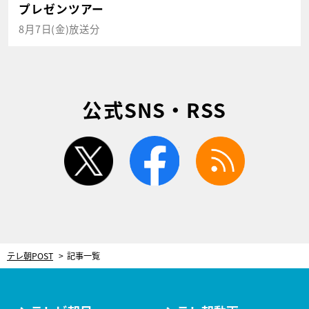
プレゼンツアー
8月7日(金)放送分
公式SNS・RSS
twitter
facebook
rss
テレ朝POST
記事一覧