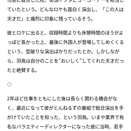
ていたという。どんなロケも面白く演出し、「この人は
天才だ」と痛烈に印象に残っているそう。
彼とロケに出ると、収録時間よりも休憩時間のほうがよ
っぽど長かった上、最後に外国人が登場してしめくくる
という、型破りな演出ばかりだったとか。しかしなが
ら、羽鳥は自分のことを“おいしく”してくれた天才だっ
たと絶賛する。
◇
2年ほど仕事をともにした後は長らく関わる機会がな
く、最近になって彼がとんねるずの番組で総合演出を手
がけていたことを知った、という羽鳥。いまや業界で有
名なバラエティーディレクターになった彼に当時、若手