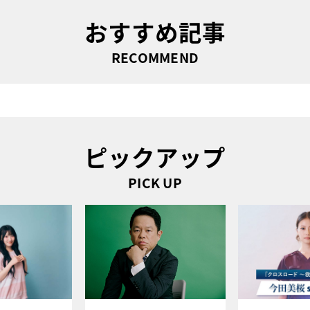
おすすめ記事
RECOMMEND
ピックアップ
PICK UP