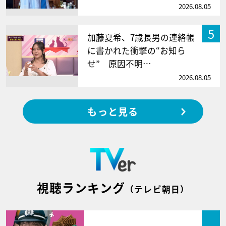
2026.08.05
5
加藤夏希、7歳長男の連絡帳
に書かれた衝撃の“お知ら
せ” 原因不明…
2026.08.05
もっと見る
視聴ランキング
（テレビ朝日）