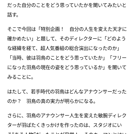
だった自分のことをどう思っていたかを聞いてみたいと
話す。
そこで今回は「特別企画！ 自分の人生を変えた天才に
確かめたい」と題して、そのディレクターに「どのよう
な経緯を経て、超人気番組の総合演出になったのか」
「当時、彼は羽鳥のことをどう思っていたか」「フリー
になった羽鳥の現在の姿をどう思っているか」を聞いて
みることに。
はたして、若手時代の羽鳥はどんなアナウンサーだった
のか？ 羽鳥の真の実力が明らかになる。
さらに、羽鳥のアナウンサー人生を変えた敏腕ディレク
ターが羽ばたくきっかけを作ったのは、スタジオにい