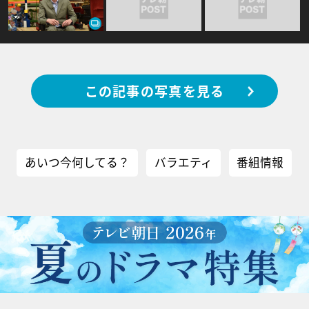
この記事の写真を見る
あいつ今何してる？
バラエティ
番組情報