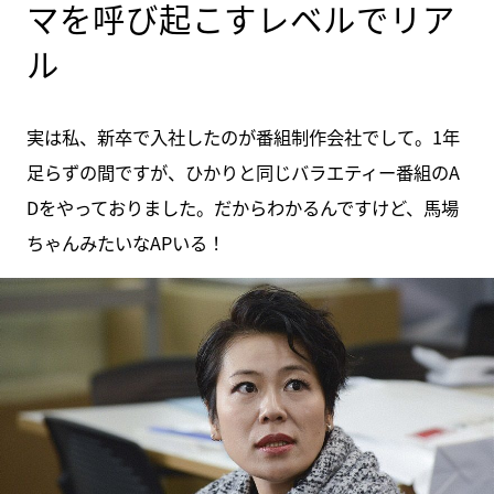
マを呼び起こすレベルでリア
ル
実は私、新卒で入社したのが番組制作会社でして。1年
足らずの間ですが、ひかりと同じバラエティー番組のA
Dをやっておりました。だからわかるんですけど、馬場
ちゃんみたいなAPいる！