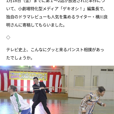
1月18日（金）までに第１～2話が放送された本作につ
いて、小劇場特化型メディア「ゲキオシ！」編集長で、
独自のドラマレビューも人気を集めるライター・横川良
明さんに寄稿してもらいました。
◇
テレビ史上、こんなにグッと来るパンスト相撲があっ
たでしょうか。