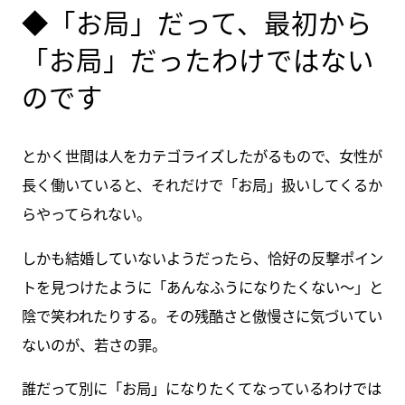
◆「お局」だって、最初から
「お局」だったわけではない
のです
とかく世間は人をカテゴライズしたがるもので、女性が
長く働いていると、それだけで「お局」扱いしてくるか
らやってられない。
しかも結婚していないようだったら、恰好の反撃ポイン
トを見つけたように「あんなふうになりたくない～」と
陰で笑われたりする。その残酷さと傲慢さに気づいてい
ないのが、若さの罪。
誰だって別に「お局」になりたくてなっているわけでは