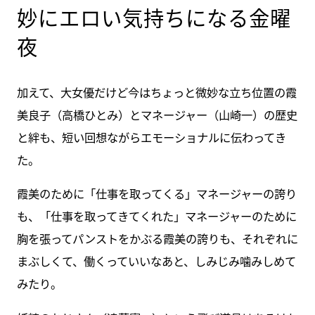
妙にエロい気持ちになる金曜
夜
加えて、大女優だけど今はちょっと微妙な立ち位置の霞
美良子（高橋ひとみ）とマネージャー（山崎一）の歴史
と絆も、短い回想ながらエモーショナルに伝わってき
た。
霞美のために「仕事を取ってくる」マネージャーの誇り
も、「仕事を取ってきてくれた」マネージャーのために
胸を張ってパンストをかぶる霞美の誇りも、それぞれに
まぶしくて、働くっていいなあと、しみじみ噛みしめて
みたり。