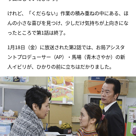
けれど、「くだらない」作業の積み重ねの中にある、ほ
んの小さな喜びを見つけ、少しだけ気持ちが上向きにな
ったところで第1話は終了。
1月18日（金）に放送された第2話では、お局アシスタ
ントプロデューサー（AP）・馬場（青木さやか）の新
人イビリが、ひかりの前に立ちはだかりました。