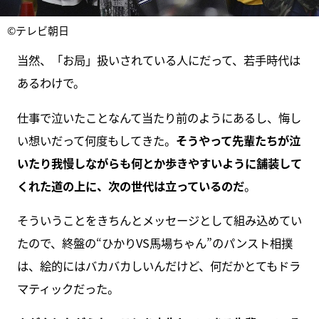
©テレビ朝日
当然、「お局」扱いされている人にだって、若手時代は
あるわけで。
仕事で泣いたことなんて当たり前のようにあるし、悔し
い想いだって何度もしてきた。
そうやって先輩たちが泣
いたり我慢しながらも何とか歩きやすいように舗装して
くれた道の上に、次の世代は立っているのだ
。
そういうことをきちんとメッセージとして組み込めてい
たので、終盤の“ひかりVS馬場ちゃん”のパンスト相撲
は、絵的にはバカバカしいんだけど、何だかとてもドラ
マティックだった。