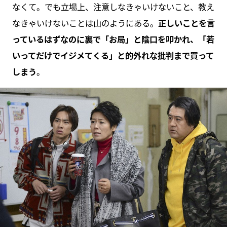
なくて。でも立場上、注意しなきゃいけないこと、教え
なきゃいけないことは山のようにある。
正しいことを言
っているはずなのに裏で「お局」と陰口を叩かれ、「若
いってだけでイジメてくる」と的外れな批判まで買って
しまう
。