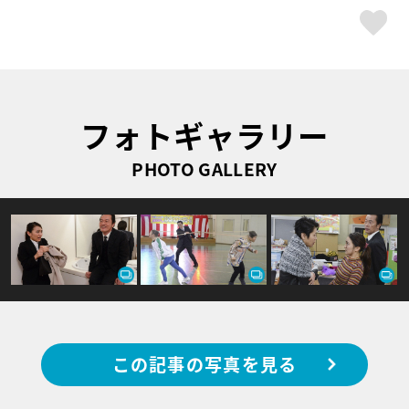
ス
フォトギャラリー
PHOTO GALLERY
この記事の写真を見る