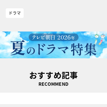
ドラマ
おすすめ記事
RECOMMEND