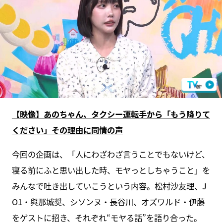
【映像】あのちゃん、タクシー運転手から「もう降りて
ください」その理由に同情の声
今回の企画は、「人にわざわざ言うことでもないけど、
寝る前にふと思い出した時、モヤっとしちゃうこと」を
みんなで吐き出していこうという内容。松村沙友理、J
O1・與那城奨、シソンヌ・長谷川、オズワルド・伊藤
をゲストに招き、それぞれ“モヤる話”を語り合った。