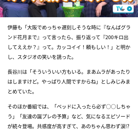
伊藤も「大阪でめっちゃ遅刻しそうな時に『なんばグラ
ンド花月まで』って言ったら、振り返って『200キロ出
してええか？』って。カッコイイ！頼もしい！」と明か
し、スタジオの笑いを誘った。
長谷川は「そういういい方もいる。まあムラがあったり
はしますけど。やっぱり人間ですからね」としみじみま
とめていた。
そのほか番組では、「ベッドに入ったら必ず○○しちゃ
う」「友達の誕プレの予算」など、気になるエピソード
が続々登場。共感度が高すぎて、あのちゃん思わず涙!?