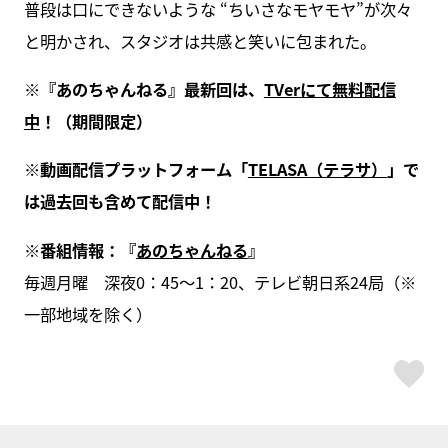
普段は口にできないような “ちいさなモヤモヤ”が次々
と明かされ、スタジオは共感と笑いに包まれた。
※
『あのちゃんねる』最新回は、
TVer
にて無料配信
中
！（期間限定）
※
動画配信プラットフォーム「
TELASA
（テラサ）
」で
は過去回も含めて配信中！
※
番組情報：『
あのちゃんねる
』
毎週月曜 深夜0：45～1：20、テレビ朝日系24局（※
一部地域を除く）
ス