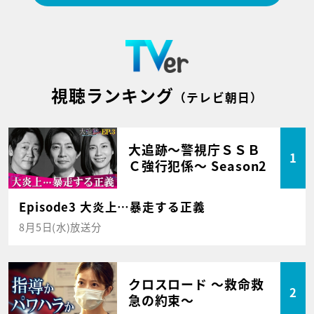
視聴ランキング
（テレビ朝日）
大追跡～警視庁ＳＳＢ
1
Ｃ強行犯係～ Season2
Episode3 大炎上…暴走する正義
8月5日(水)放送分
クロスロード ～救命救
2
急の約束～