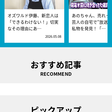
オズワルド伊藤、新恋人は
あのちゃん、売れっ
「できるわけない！」切実
芸人の自宅で“放送禁
なその理由にあ…
私物を発見！「…
2026.05.08
2
おすすめ記事
RECOMMEND
ピックアップ