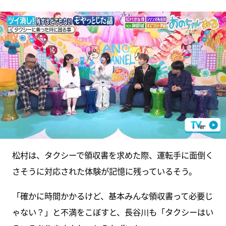
松村は、タクシーで領収書を求めた際、運転手に面倒く
さそうに対応された体験が記憶に残っているそう。
「確かに時間かかるけど、基本みんな領収書って必要じ
ゃない？」と不満をこぼすと、長谷川も「タクシーはい