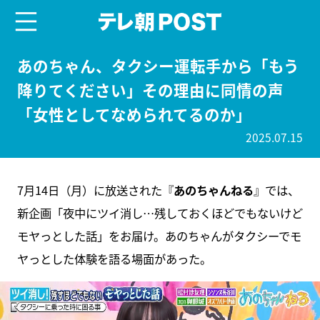
menu
テレ朝POST
あのちゃん、タクシー運転手から「もう
降りてください」その理由に同情の声
「女性としてなめられてるのか」
2025.07.15
7月14日（月）に放送された『
あのちゃんねる
』では、
新企画「夜中にツイ消し…残しておくほどでもないけど
モヤっとした話」をお届け。あのちゃんがタクシーでモ
ヤっとした体験を語る場面があった。