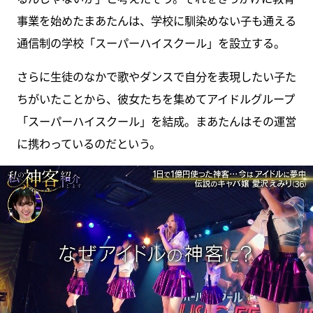
事業を始めたまあたんは、学校に馴染めない子も通える
通信制の学校「スーパーハイスクール」を設立する。
さらに生徒のなかで歌やダンスで自分を表現したい子た
ちがいたことから、彼女たちを集めてアイドルグループ
「スーパーハイスクール」を結成。まあたんはその運営
に携わっているのだという。