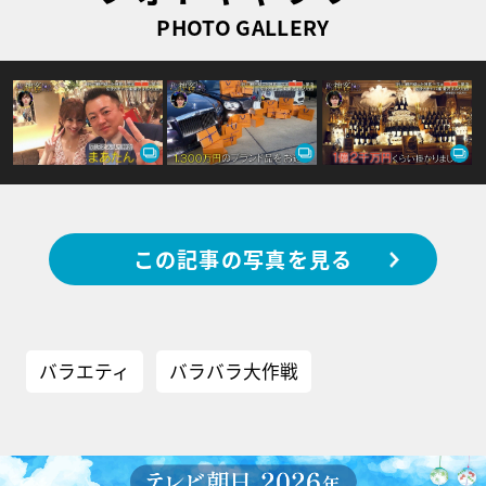
PHOTO GALLERY
この記事の写真を見る
バラエティ
バラバラ大作戦