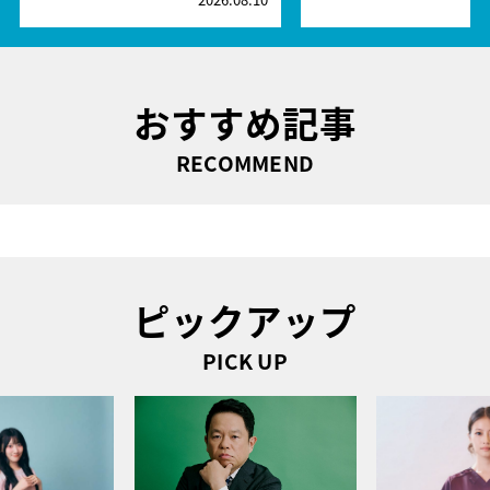
おすすめ記事
RECOMMEND
ピックアップ
PICK UP