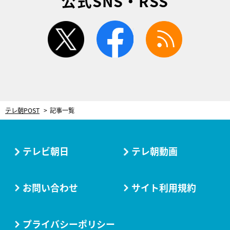
公式SNS・RSS
twitter
facebook
rss
テレ朝POST
記事一覧
テレビ朝日
テレ朝動画
お問い合わせ
サイト利用規約
プライバシーポリシー