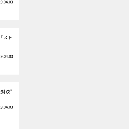
19.04.03
「スト
19.04.03
対決”
19.04.03