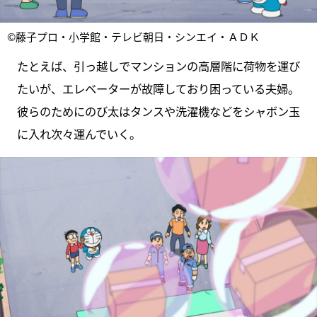
©藤子プロ・小学館・テレビ朝日・シンエイ・ＡＤＫ
たとえば、引っ越しでマンションの高層階に荷物を運び
たいが、エレベーターが故障しており困っている夫婦。
彼らのためにのび太はタンスや洗濯機などをシャボン玉
に入れ次々運んでいく。