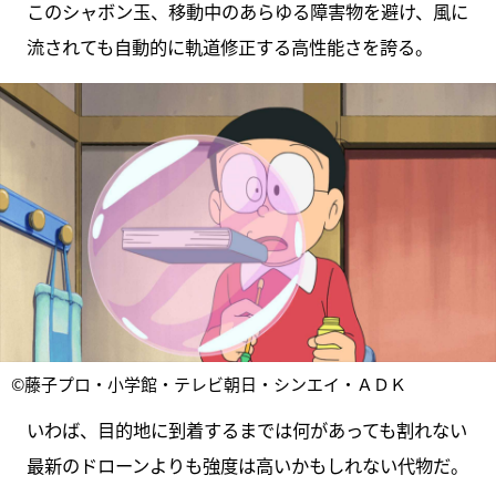
このシャボン玉、移動中のあらゆる障害物を避け、風に
流されても自動的に軌道修正する高性能さを誇る。
©藤子プロ・小学館・テレビ朝日・シンエイ・ＡＤＫ
いわば、目的地に到着するまでは何があっても割れない
最新のドローンよりも強度は高いかもしれない代物だ。