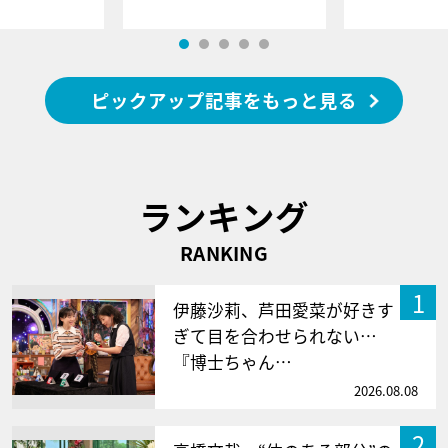
ピックアップ記事をもっと見る
ランキング
RANKING
1
伊藤沙莉、芦田愛菜が好きす
ぎて目を合わせられない…
『博士ちゃん…
2026.08.08
2