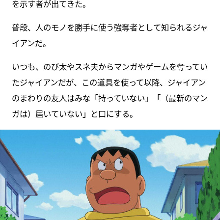
を示す者が出てきた。
普段、人のモノを勝手に使う強奪者として知られるジャ
イアンだ。
いつも、のび太やスネ夫からマンガやゲームを奪ってい
たジャイアンだが、この道具を使って以降、ジャイアン
のまわりの友人はみな「持っていない」「（最新のマン
ガは）届いていない」と口にする。