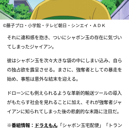
©藤子プロ・小学館・テレビ朝日・シンエイ・ＡＤＫ
それに違和感を抱き、ついにシャボン玉の存在に気づい
てしまったジャイアン。
彼はシャボン玉を次々大きな袋の中にしまい込み、自ら
の独占欲を露呈させる。まさに、強奪者としての暴走を
始め、事態は意外な結末を迎える。
ドローンにも例えられるような革新的輸送ツールの導入
がもたらす社会を見れることに加え、それが強奪者ジャ
イアンに知られてしまった後の悲劇的な末路に注目だ。
※
番組情報：
ドラえもん
「シャボン玉宅配便」「トラン