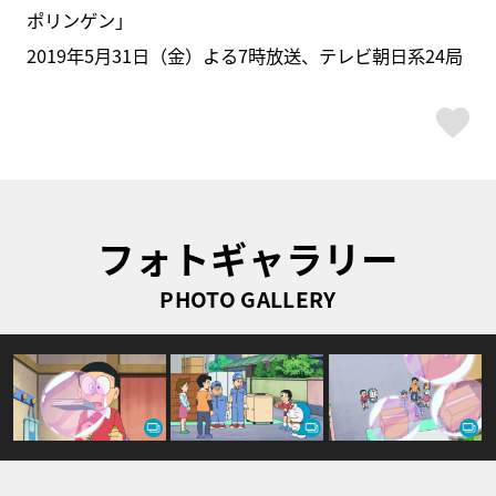
ポリンゲン」
2019年5月31日（金）よる7時放送、テレビ朝日系24局
ス
フォトギャラリー
PHOTO GALLERY