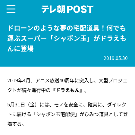
menu
テレ朝POST
ドローンのような夢の宅配道具！何でも
運ぶスーパー「シャボン玉」がドラえも
んに登場
2019.05.30
2019年4月、アニメ放送40周年に突入し、大型プロジェ
クトが続々進行中の
『ドラえもん』
。
5月31日（金）には、モノを安全に、確実に、ダイレク
トに届ける「シャボン玉宅配便」がひみつ道具として登
場する。