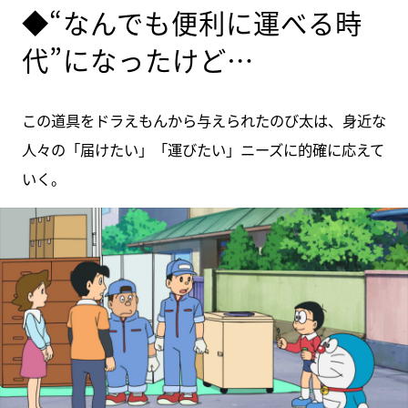
◆“なんでも便利に運べる時
代”になったけど…
この道具をドラえもんから与えられたのび太は、身近な
人々の「届けたい」「運びたい」ニーズに的確に応えて
いく。