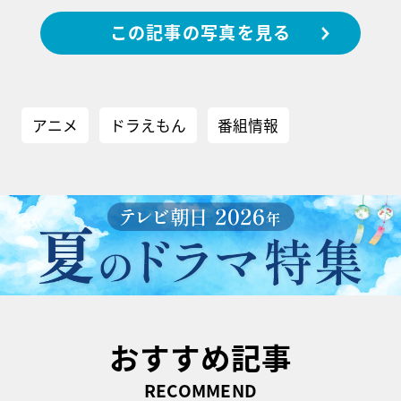
この記事の写真を見る
アニメ
ドラえもん
番組情報
おすすめ記事
RECOMMEND