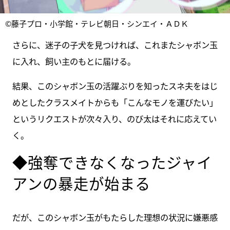
©藤子プロ・小学館・テレビ朝日・シンエイ・ＡＤＫ
さらに、迷子の子犬を見つければ、これまたシャボン玉
に入れ、飼い主のもとに届ける。
結果、このシャボン玉の活躍ぶりを知ったスネ夫をはじ
めとしたクラスメイトからも「こんなモノを運びたい」
というリクエストが次々入り、のび太はそれに応えてい
く。
◆強奪できなくなったジャイ
アンの暴走が始まる
だが、このシャボン玉がもたらした理想の状況に嫌悪感