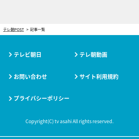
テレ朝POST
記事一覧
テレビ朝日
テレ朝動画
お問い合わせ
サイト利用規約
プライバシーポリシー
Copyright(C) tv asahi All rights reserved.