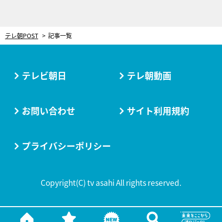
テレ朝POST
記事一覧
テレビ朝日
テレ朝動画
お問い合わせ
サイト利用規約
プライバシーポリシー
Copyright(C) tv asahi All rights reserved.