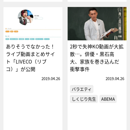
ありそうでなかった！
2秒で失神KO動画が大拡
ライブ動画まとめサイ
散…。俳優・黒石高
ト「LIVECO（リブ
大、家族を巻き込んだ
コ）」が公開
衝撃事件
2019.04.26
2019.04.26
バラエティ
しくじり先生
ABEMA