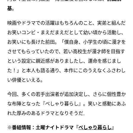
基
。
映画やドラマでの活躍はもちろんのこと、実弟と組んだ
お笑いコンビ・まえだまえだとして幼い頃から活動し、
お笑いにも長けた前田。「僕自身、小学生の頃に漫才を
させてもらっていたので、若い高校生が漫才師を目指す
という設定に親近感がありましたし、運命を感じまし
た！」と本人も語る通り、本作にこのうえなくふさわし
い俳優といえる。
今回、多くの若手出演者が追加決定し、さらに個性豊か
な布陣となった『べしゃり暮らし』。笑いと感動にあふ
れた厚みのあるドラマとなりそうだ
。
※番組情報：土曜ナイトドラマ『
べしゃり暮らし
』