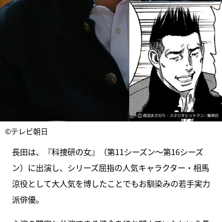
©テレビ朝日
長田は、『科捜研の女』（第11シーズン～第16シーズ
ン）に出演し、シリーズ屈指の人気キャラクター・相馬
涼役として大人気を博したことでもお馴染みの若手実力
派俳優。