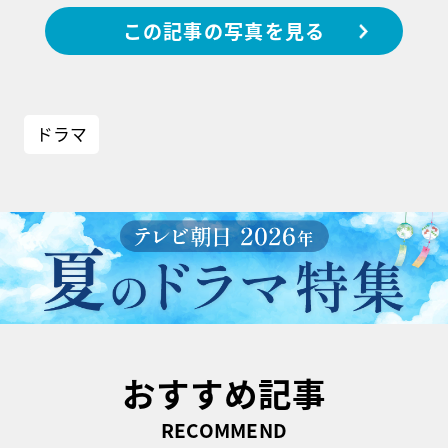
この記事の写真を見る
ドラマ
おすすめ記事
RECOMMEND