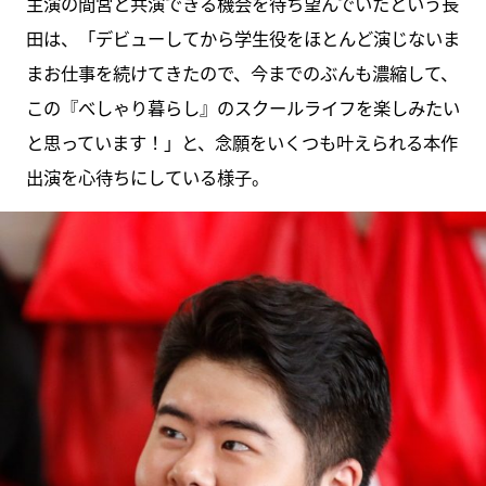
主演の間宮と共演できる機会を待ち望んでいたという長
田は、「デビューしてから学生役をほとんど演じないま
まお仕事を続けてきたので、今までのぶんも濃縮して、
この『べしゃり暮らし』のスクールライフを楽しみたい
と思っています！」と、念願をいくつも叶えられる本作
出演を心待ちにしている様子。