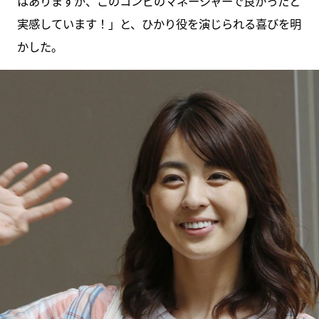
はありますが、このコンビのマネージャーで良かったと
実感しています！」と、ひかり役を演じられる喜びを明
かした。