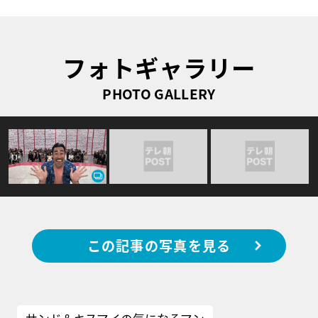
フォトギャラリー
PHOTO GALLERY
この記事の写真を見る