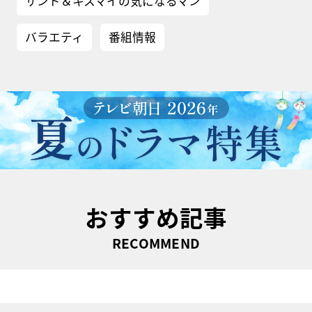
サンド＆キスマイの気になるマン
バラエティ
番組情報
おすすめ記事
RECOMMEND