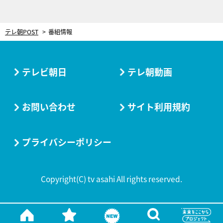
テレ朝POST
番組情報
テレビ朝日
テレ朝動画
お問い合わせ
サイト利用規約
プライバシーポリシー
Copyright(C) tv asahi All rights reserved.