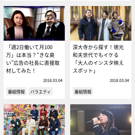
「週2日働いて月100
深大寺から探す！徳光
万」は本当？“きな臭
和夫世代でもイケる
い”広告の社長に直接取
「大人のインスタ映え
材してみた！
スポット」
2018.03.04
2018.03.04
番組情報
バラエティ
番組情報