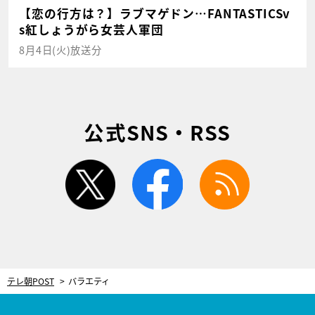
【恋の行方は？】ラブマゲドン…FANTASTICSv
s紅しょうがら女芸人軍団
8月4日(火)放送分
公式SNS・RSS
twitter
facebook
rss
テレ朝POST
バラエティ