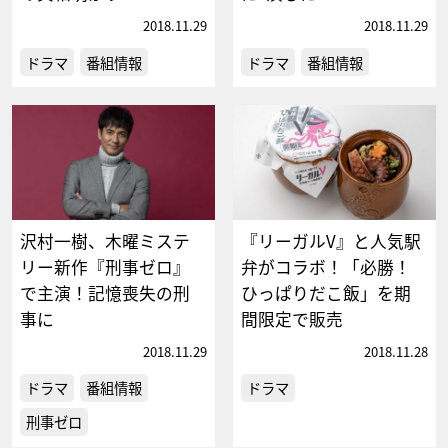
2018.11.29
2018.11.29
ドラマ
番組情報
ドラマ
番組情報
沢村一樹、木曜ミステ
『リーガルV』と人気駅
リー新作『刑事ゼロ』
弁がコラボ！「必勝！
で主演！記憶喪失の刑
ひっぱりだこ飯」を期
事に
間限定で販売
2018.11.29
2018.11.28
ドラマ
番組情報
ドラマ
刑事ゼロ