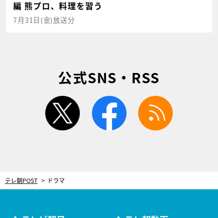
編 熊プロ、料理を習う
7月31日(金)放送分
公式SNS・RSS
twitter
facebook
rss
テレ朝POST
ドラマ