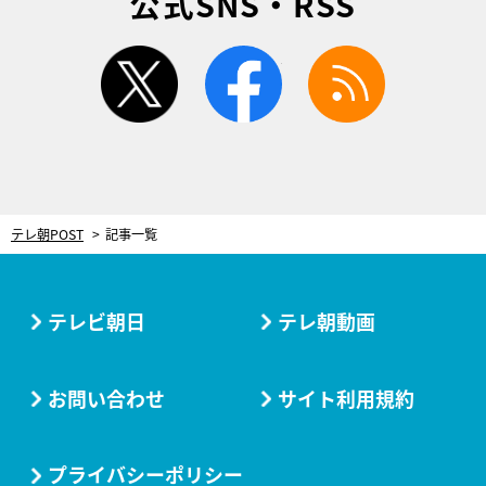
公式SNS・RSS
twitter
facebook
rss
テレ朝POST
記事一覧
テレビ朝日
テレ朝動画
お問い合わせ
サイト利用規約
プライバシーポリシー