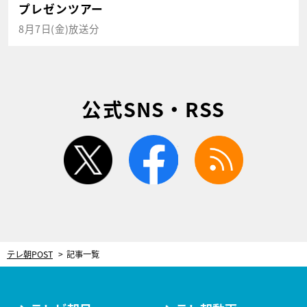
プレゼンツアー
8月7日(金)放送分
公式SNS・RSS
twitter
facebook
rss
テレ朝POST
記事一覧