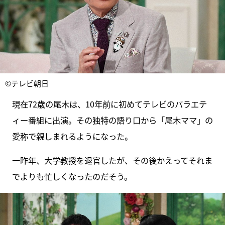
©テレビ朝日
現在72歳の尾木は、10年前に初めてテレビのバラエテ
ィー番組に出演。その独特の語り口から「尾木ママ」の
愛称で親しまれるようになった。
一昨年、大学教授を退官したが、その後かえってそれま
でよりも忙しくなったのだそう。