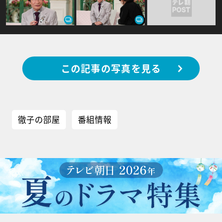
この記事の写真を見る
徹子の部屋
番組情報