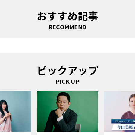
おすすめ記事
RECOMMEND
ピックアップ
PICK UP