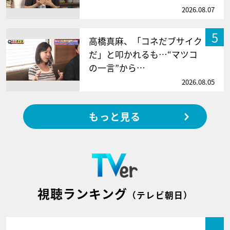
2026.08.07
5
高橋真麻、「コネだブサイク
だ」と叩かれるも…“マツコ
の一言”から…
2026.08.05
もっと見る
視聴ランキング
（テレビ朝日）