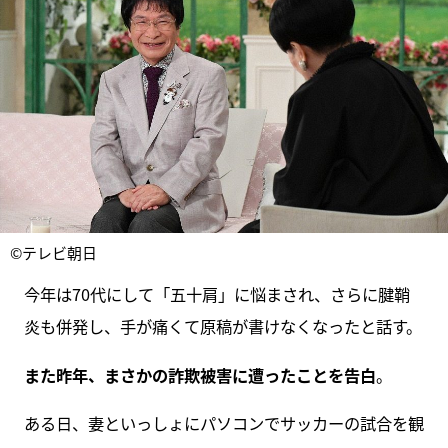
©テレビ朝日
今年は70代にして「五十肩」に悩まされ、さらに腱鞘
炎も併発し、手が痛くて原稿が書けなくなったと話す。
また昨年、まさかの詐欺被害に遭ったことを告白
。
ある日、妻といっしょにパソコンでサッカーの試合を観