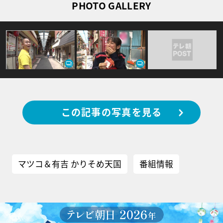
PHOTO GALLERY
この記事の写真を見る
マツコ＆有吉 かりそめ天国
番組情報