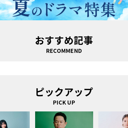
おすすめ記事
RECOMMEND
ピックアップ
PICK UP