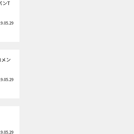
パンT
19.05.29
コメン
19.05.29
19.05.29