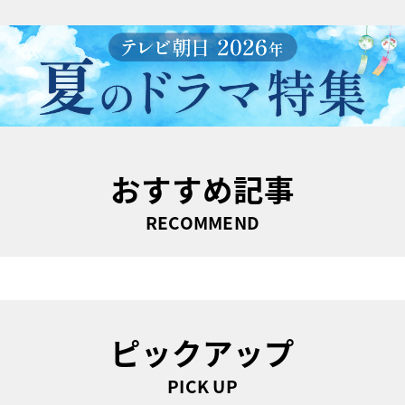
おすすめ記事
RECOMMEND
ピックアップ
PICK UP