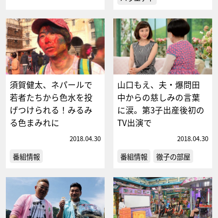
須賀健太、ネパールで
山口もえ、夫・爆問田
若者たちから色水を投
中からの慈しみの言葉
げつけられる！みるみ
に涙。第3子出産後初の
る色まみれに
TV出演で
2018.04.30
2018.04.30
番組情報
番組情報
徹子の部屋