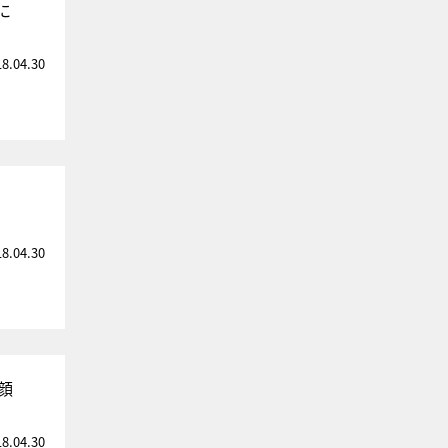
に
18.04.30
18.04.30
顔
18.04.30