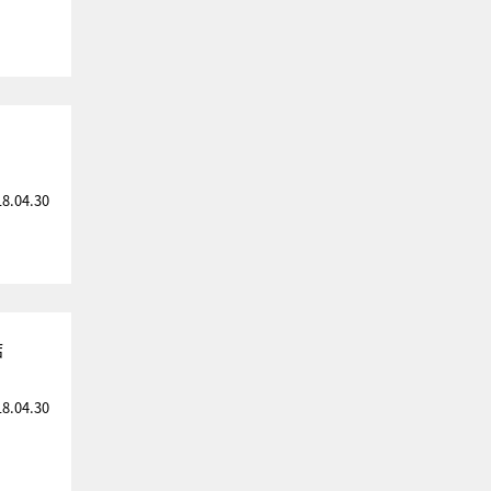
18.04.30
結
18.04.30