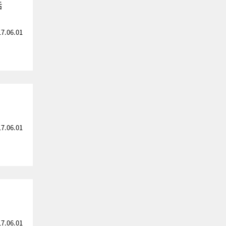
話
17.06.01
17.06.01
17.06.01