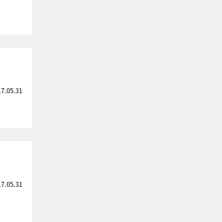
17.05.31
17.05.31