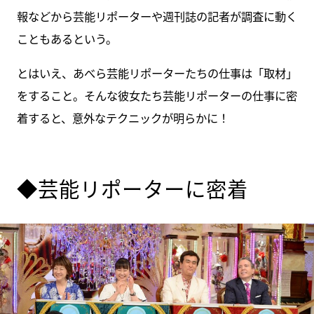
報などから芸能リポーターや週刊誌の記者が調査に動く
こともあるという。
とはいえ、あべら芸能リポーターたちの仕事は「取材」
をすること。そんな彼女たち芸能リポーターの仕事に密
着すると、意外なテクニックが明らかに！
◆芸能リポーターに密着