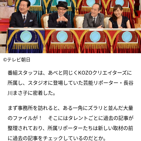
©テレビ朝日
番組スタッフは、あべと同じくKOZOクリエイターズに
所属し、スタジオに登場していた芸能リポーター・長谷
川まさ子に密着した。
まず事務所を訪れると、ある一角にズラリと並んだ大量
のファイルが！ そこにはタレントごとに過去の記事が
整理されており、所属リポーターたちは新しい取材の前
に過去の記事をチェックしているのだとか。