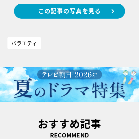
この記事の写真を見る
バラエティ
おすすめ記事
RECOMMEND