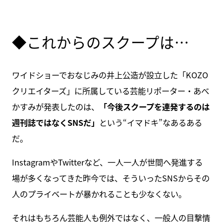
◆これからのスクープは…
ワイドショーでおなじみの井上公造が設立した「KOZO
クリエイターズ」に所属している芸能リポーター・あべ
かすみが発表したのは、
「今後スクープを連発するのは
週刊誌ではなくSNSだ」
という“イマドキ”なあるある
だ。
InstagramやTwitterなど、一人一人が世間へ発進する
場が多くなってきた昨今では、そういったSNSからその
人のプライベートが暴かれることも少なくない。
それはもちろん芸能人も例外ではなく、一般人の目撃情