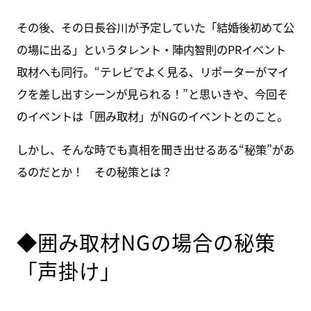
その後、その日長谷川が予定していた「結婚後初めて公
の場に出る」というタレント・陣内智則のPRイベント
取材へも同行。“テレビでよく見る、リポーターがマイ
クを差し出すシーンが見られる！”と思いきや、今回そ
のイベントは「囲み取材」がNGのイベントとのこと。
しかし、そんな時でも真相を聞き出せるある“秘策”があ
るのだとか！ その秘策とは？
◆囲み取材NGの場合の秘策
「声掛け」