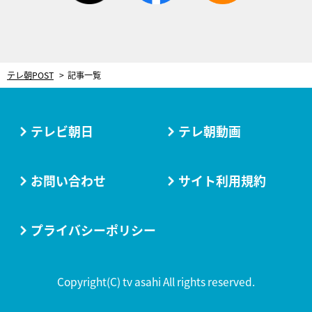
テレ朝POST
記事一覧
テレビ朝日
テレ朝動画
お問い合わせ
サイト利用規約
プライバシーポリシー
Copyright(C) tv asahi All rights reserved.