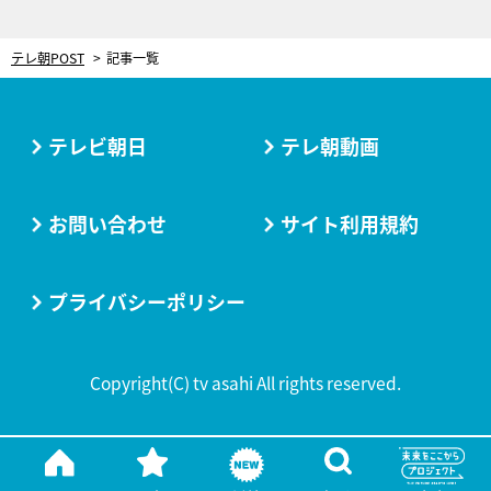
テレ朝POST
記事一覧
テレビ朝日
テレ朝動画
お問い合わせ
サイト利用規約
プライバシーポリシー
Copyright(C) tv asahi All rights reserved.