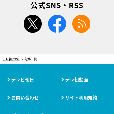
公式SNS・RSS
twitter
facebook
rss
テレ朝POST
記事一覧
テレビ朝日
テレ朝動画
お問い合わせ
サイト利用規約