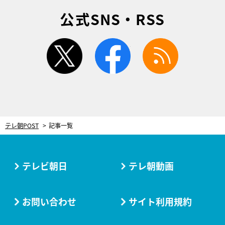
公式SNS・RSS
twitter
facebook
rss
テレ朝POST
記事一覧
テレビ朝日
テレ朝動画
お問い合わせ
サイト利用規約