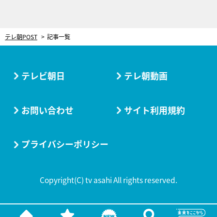
テレ朝POST
記事一覧
テレビ朝日
テレ朝動画
お問い合わせ
サイト利用規約
プライバシーポリシー
Copyright(C) tv asahi All rights reserved.