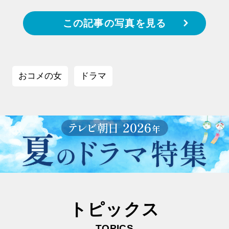
この記事の写真を見る
おコメの女
ドラマ
トピックス
TOPICS