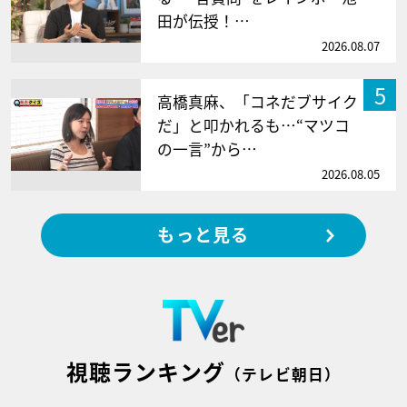
田が伝授！…
2026.08.07
5
高橋真麻、「コネだブサイク
だ」と叩かれるも…“マツコ
の一言”から…
2026.08.05
もっと見る
視聴ランキング
（テレビ朝日）