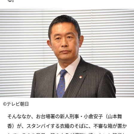
©テレビ朝日
そんななか、お台場署の新人刑事・小倉安子（山本舞
香）が、スタンバイする衣織のそばに、不審な箱が置か