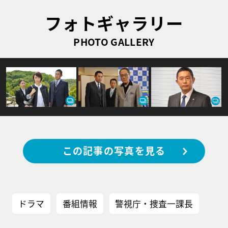
フォトギャラリー
PHOTO GALLERY
この記事の写真を見る
ドラマ
番組情報
警視庁・捜査一課長