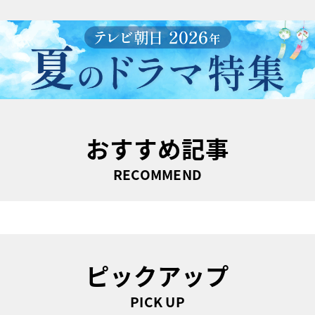
おすすめ記事
RECOMMEND
ピックアップ
PICK UP