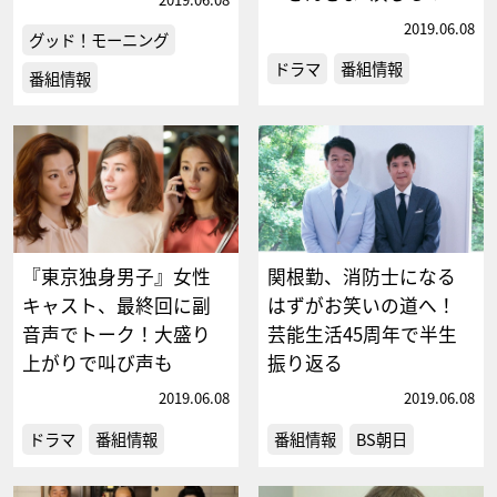
2019.06.08
グッド！モーニング
ドラマ
番組情報
番組情報
『東京独身男子』女性
関根勤、消防士になる
キャスト、最終回に副
はずがお笑いの道へ！
音声でトーク！大盛り
芸能生活45周年で半生
上がりで叫び声も
振り返る
2019.06.08
2019.06.08
ドラマ
番組情報
番組情報
BS朝日