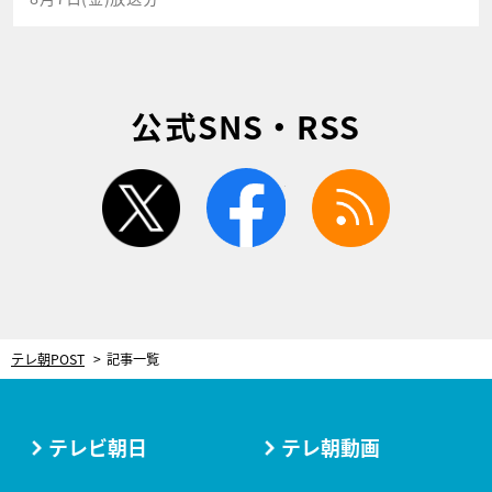
公式SNS・RSS
twitter
facebook
rss
テレ朝POST
記事一覧
テレビ朝日
テレ朝動画