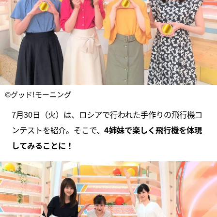
©グッド!モーニング
7月30日（火）は、ロシアで行われた手作りの飛行機コ
ンテストを紹介。そこで、
4姉妹で楽しく飛行機を体現
してみることに！