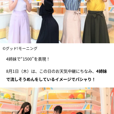
©グッド!モーニング
4姉妹で“1500”を表現！
8月1日（木）は、この日のお天気中継にちなみ、
4姉妹
で流しそうめんをしているイメージでパシャり！