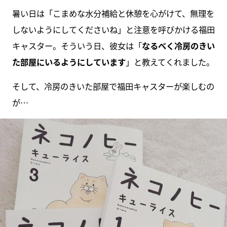
暑い日は「こまめな水分補給と休憩を心がけて、無理を
しないようにしてくださいね」と注意を呼びかける福田
キャスター。そういう日、彼女は「
なるべく冷房のきい
た部屋にいるようにしています
」と教えてくれました。
そして、冷房のきいた部屋で福田キャスターが楽しむの
が…