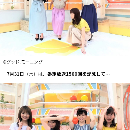
©グッド!モーニング
7月31日（水）は、
番組放送1500回を記念して…