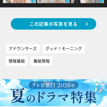
この記事の写真を見る
アナウンサーズ
グッド！モーニング
情報番組
番組情報