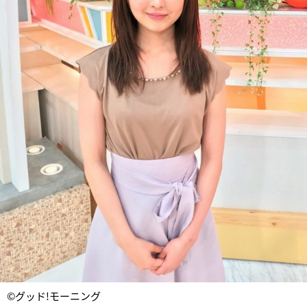
©グッド!モーニング