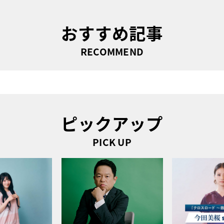
おすすめ記事
RECOMMEND
ピックアップ
PICK UP