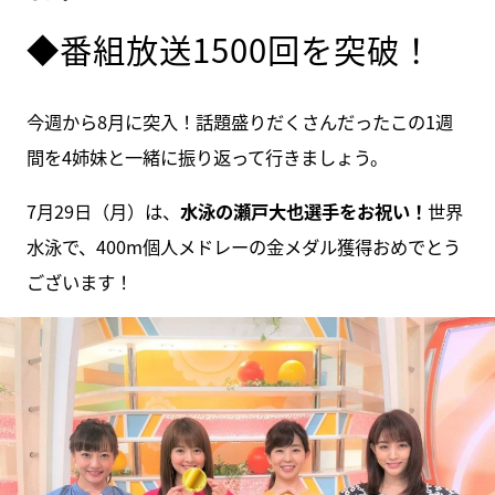
◆番組放送1500回を突破！
今週から8月に突入！話題盛りだくさんだったこの1週
間を4姉妹と一緒に振り返って行きましょう。
7月29日（月）は、
水泳の瀬戸大也選手をお祝い！
世界
水泳で、400m個人メドレーの金メダル獲得おめでとう
ございます！