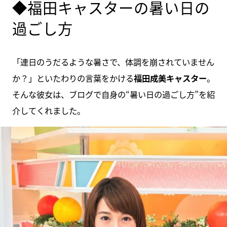
◆福田キャスターの暑い日の
過ごし方
「連日のうだるような暑さで、体調を崩されていません
か？」といたわりの言葉をかける
福田成美キャスター
。
そんな彼女は、ブログで自身の“暑い日の過ごし方”を紹
介してくれました。