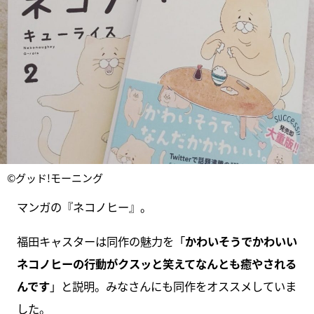
©グッド!モーニング
マンガの『ネコノヒー』。
福田キャスターは同作の魅力を「
かわいそうでかわいい
ネコノヒーの行動がクスッと笑えてなんとも癒やされる
んです
」と説明。みなさんにも同作をオススメしていま
した。