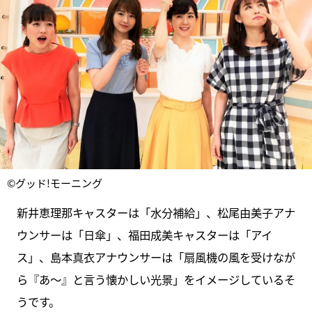
©グッド!モーニング
新井恵理那キャスターは「水分補給」、松尾由美子アナ
ウンサーは「日傘」、福田成美キャスターは「アイ
ス」、島本真衣アナウンサーは「扇風機の風を受けなが
ら『あ〜』と言う懐かしい光景」をイメージしているそ
うです。