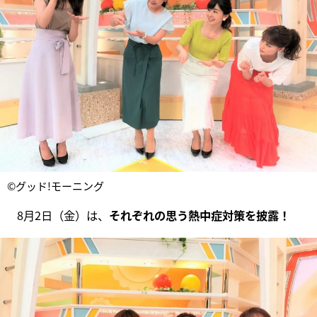
©グッド!モーニング
8月2日（金）は、
それぞれの思う熱中症対策を披露！