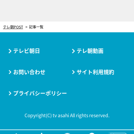
テレ朝POST
記事一覧
テレビ朝日
テレ朝動画
お問い合わせ
サイト利用規約
プライバシーポリシー
Copyright(C) tv asahi All rights reserved.