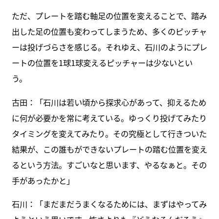
ただ、プレートを踏む軸足の位置を変えることで、踏み
出した足の位置も変わってしまうため、多くのピッチャ
ーは投げづらさを感じる。それゆえ、石川のようにプレ
ートの位置を1球1球変えるピッチャーは少ないとい
う。
古田：「石川は若い頃から探求心があって、抑えるため
に何が必要かを常に考えている。ゆっくり投げてみたり
タイミングを変えてみたり。その究極として行きついた
結果が、この誰もができないプレートの踏む位置を変え
るという方法。すごいなと思います、やるなぁと。その
手があったかと」
石川：「まだまだうまくなるためには、まずはやってみ