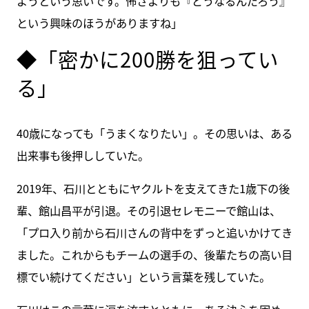
ようという思いです。怖さよりも『どうなるんだろう』
という興味のほうがありますね」
◆「密かに200勝を狙ってい
る」
40歳になっても「うまくなりたい」。その思いは、ある
出来事も後押ししていた。
2019年、石川とともにヤクルトを支えてきた1歳下の後
輩、館山昌平が引退。その引退セレモニーで館山は、
「プロ入り前から石川さんの背中をずっと追いかけてき
ました。これからもチームの選手の、後輩たちの高い目
標でい続けてください」という言葉を残していた。