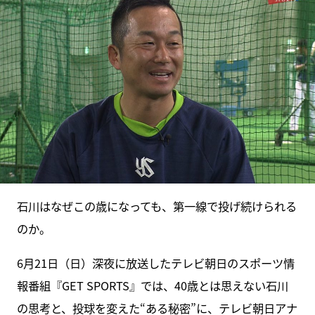
石川はなぜこの歳になっても、第一線で投げ続けられる
のか。
6月21日（日）深夜に放送したテレビ朝日のスポーツ情
報番組『GET SPORTS』では、40歳とは思えない石川
の思考と、投球を変えた“ある秘密”に、テレビ朝日アナ