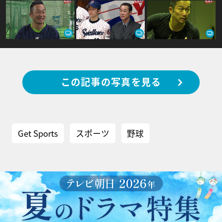
この記事の写真を見る
Get Sports
スポーツ
野球