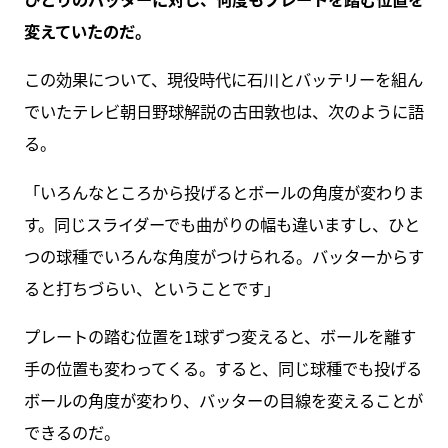
変えていたのだ。
この効果について、現役時代に石川とバッテリーを組ん
でいたテレビ朝日野球解説の古田敦也は、次のように語
る。
「いろんなところから投げるとボールの角度が変わりま
す。同じスライダーでも曲がりの幅も違いますし、ひと
つの球種でいろんな角度がつけられる。バッターからす
ると打ちづらい、ということです」
プレートの踏む位置を1球ずつ変えると、ボールを離す
手の位置も変わってくる。すると、同じ球種でも投げる
ボールの角度が変わり、バッターの目線を変えることが
できるのだ。