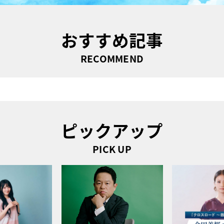
おすすめ記事
RECOMMEND
ピックアップ
PICK UP