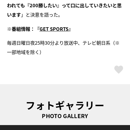
われても『200勝したい』って口に出していきたいと思
います
」と決意を語った。
※
番組情報：『
GET SPORTS
』
毎週日曜日夜25時30分より放送中、テレビ朝日系（※
一部地域を除く）
ス
フォトギャラリー
PHOTO GALLERY