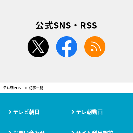
公式SNS・RSS
twitter
facebook
rss
テレ朝POST
記事一覧
テレビ朝日
テレ朝動画
お問い合わせ
サイト利用規約