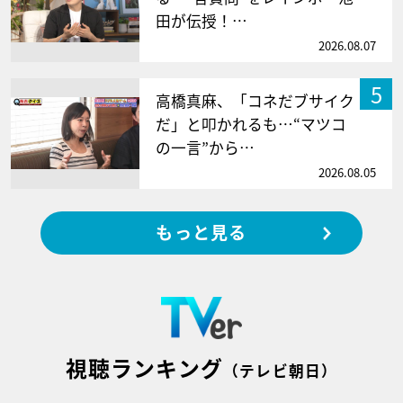
田が伝授！…
2026.08.07
5
高橋真麻、「コネだブサイク
だ」と叩かれるも…“マツコ
の一言”から…
2026.08.05
もっと見る
視聴ランキング
（テレビ朝日）