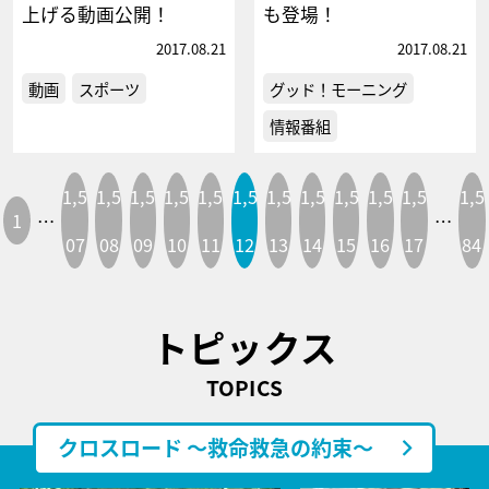
上げる動画公開！
も登場！
2017.08.21
2017.08.21
動画
スポーツ
グッド！モーニング
情報番組
1,5
1,5
1,5
1,5
1,5
1,5
1,5
1,5
1,5
1,5
1,5
1,5
1
…
…
07
08
09
10
11
12
13
14
15
16
17
84
トピックス
TOPICS
クロスロード ～救命救急の約束～