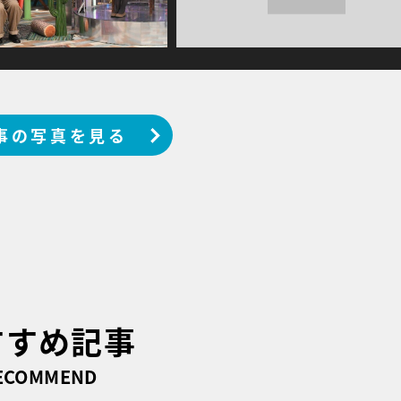
事の写真を見る
すすめ記事
ECOMMEND