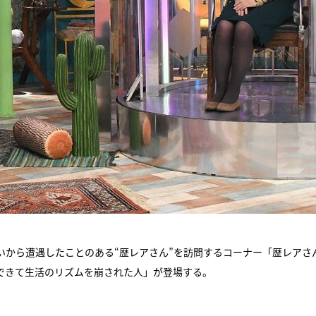
いから遭遇したことのある“歴レアさん”を訪問するコーナー「歴レアさ
できて生活のリズムを崩された人」が登場する。