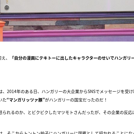
迎え、
「自分の漫画にテキトーに出したキャラクターのせいでハンガリ
、2014年のある日、ハンガリーの大企業からSNSでメッセージを受け
いた
“マンガリッツァ豚”
がハンガリーの国宝だったのだ！
怒られるのか、とビクビクしたマツモトさんだったが、その企業の反応
は、そこからトントン拍子にハンガリーに国賓として招かれることにな