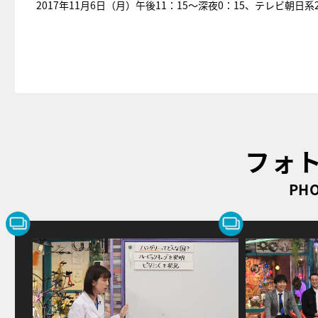
2017年11月6日（月）午後11：15～深夜0：15、テレビ朝
フォ
PHO