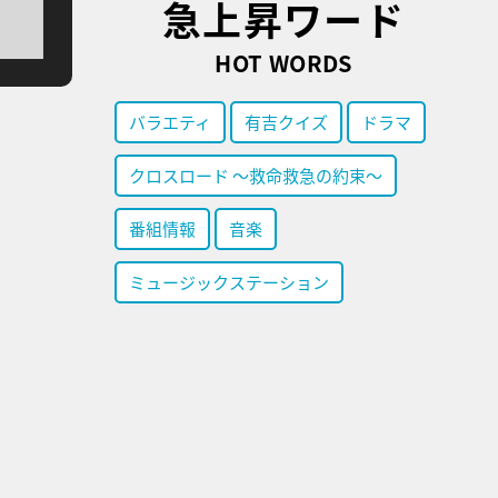
急上昇ワード
HOT WORDS
バラエティ
有吉クイズ
ドラマ
クロスロード ～救命救急の約束～
番組情報
音楽
ミュージックステーション