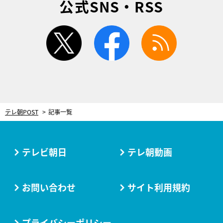
公式SNS・RSS
twitter
facebook
rss
テレ朝POST
記事一覧
テレビ朝日
テレ朝動画
お問い合わせ
サイト利用規約
プライバシーポリシー