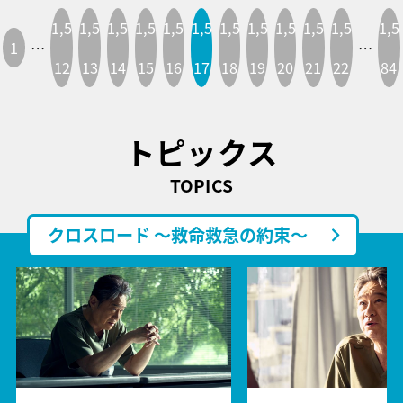
1,5
1,5
1,5
1,5
1,5
1,5
1,5
1,5
1,5
1,5
1,5
1,5
1
…
…
12
13
14
15
16
17
18
19
20
21
22
84
トピックス
TOPICS
クロスロード ～救命救急の約束～