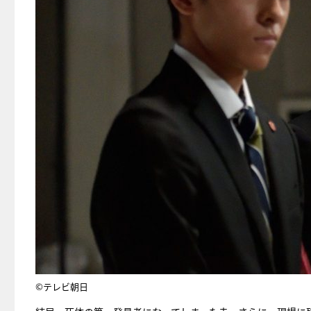
©テレビ朝日