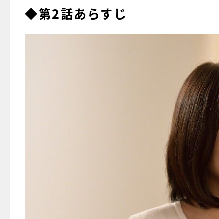
◆第2話あらすじ