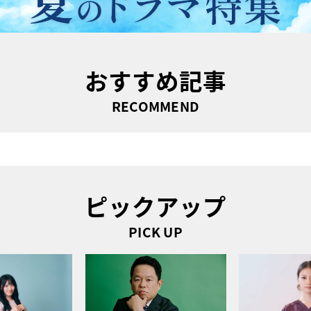
おすすめ記事
RECOMMEND
ピックアップ
PICK UP