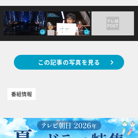
この記事の写真を見る
番組情報