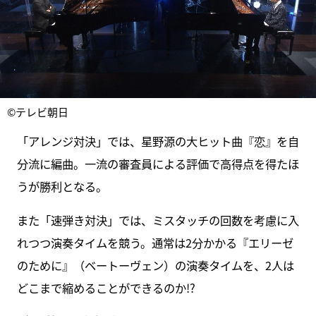
©テレビ朝日
「アレンジ対決」では、星野源の大ヒット曲『恋』を自
分流に編曲。一流の審査員による評価で高得点を得たほ
うが勝利となる。
また「速弾き対決」では、ミスタッチの回数を考慮に入
れつつ演奏タイムを競う。通常は2分かかる『エリーゼ
のために』（ベートーヴェン）の演奏タイムを、2人は
どこまで縮めることができるのか!?