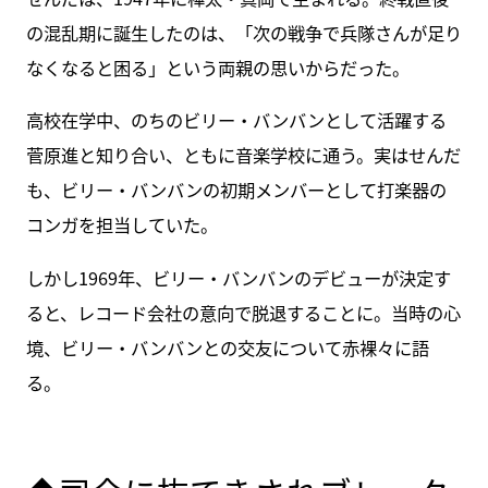
の混乱期に誕生したのは、「次の戦争で兵隊さんが足り
なくなると困る」という両親の思いからだった。
高校在学中、のちのビリー・バンバンとして活躍する
菅原進と知り合い、ともに音楽学校に通う。実はせんだ
も、ビリー・バンバンの初期メンバーとして打楽器の
コンガを担当していた。
しかし1969年、ビリー・バンバンのデビューが決定す
ると、レコード会社の意向で脱退することに。当時の心
境、ビリー・バンバンとの交友について赤裸々に語
る。