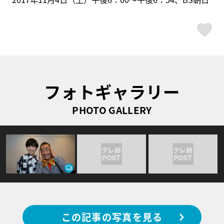
ス
フォトギャラリー
PHOTO GALLERY
この記事の写真を見る