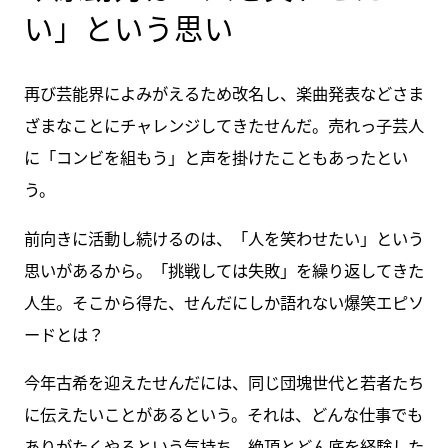
い」という思い
再び芸能界によみがえるため改名し、楽曲発表などさま
ざまなことにチャレンジしてきたせんだ。売れっ子芸人
に「コンビを組もう」と声を掛けたこともあったとい
う。
前向きに活動し続けるのは、「人を笑わせたい」という
思いがあるから。「挑戦しては失敗」を繰り返してきた
人生。そこから得た、せんだにしか語れない爆笑エピソ
ードとは？
今年古希を迎えたせんだには、同じ団塊世代と若者たち
に伝えたいことがあるという。それは、どんな仕事でも
ありがたくやるという気持ち。絶頂とどん底を経験した