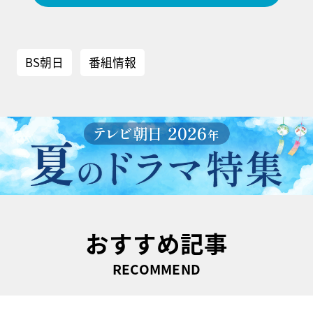
BS朝日
番組情報
おすすめ記事
RECOMMEND