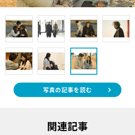
写真の記事を読む
関連記事