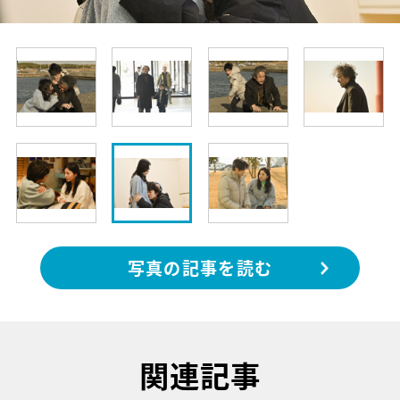
写真の記事を読む
関連記事