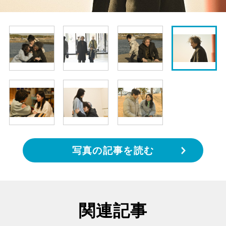
写真の記事を読む
関連記事