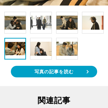
写真の記事を読む
関連記事